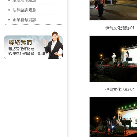
環境清潔維護
法律諮詢規劃
企業聯繫資訊
伊甸文化活動-01
伊甸文化活動-04