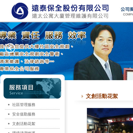
文創活動花絮
社區管理服務
安全值勤服務
文創活動花絮