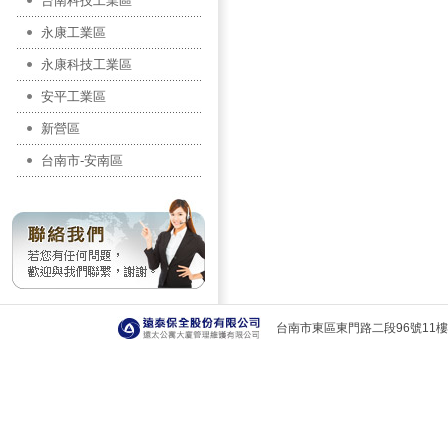
台南科技工業區
永康工業區
永康科技工業區
安平工業區
新營區
台南市-安南區
台南市東區東門路二段96號11樓 T