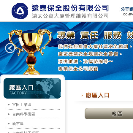
官田工業區
台南科學園區
新市區