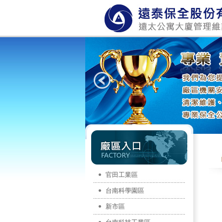
官田工業區
台南科學園區
新市區