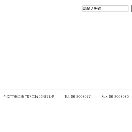
台南市東區東門路二段96號11樓 Tel: 06-2007077 Fax: 06-200708