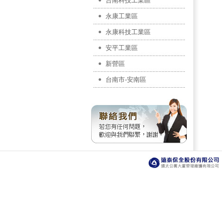
台南科技工業區
永康工業區
永康科技工業區
安平工業區
新營區
台南市-安南區